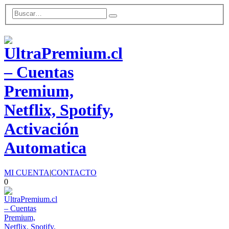
MI CUENTA
|
CONTACTO
0