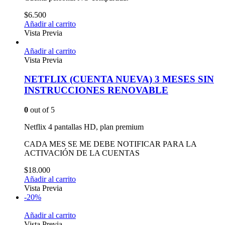
$
6.500
Añadir al carrito
Vista Previa
Añadir al carrito
Vista Previa
NETFLIX (CUENTA NUEVA) 3 MESES SIN
INSTRUCCIONES RENOVABLE
0
out of 5
Netflix 4 pantallas HD, plan premium
CADA MES SE ME DEBE NOTIFICAR PARA LA
ACTIVACIÓN DE LA CUENTAS
$
18.000
Añadir al carrito
Vista Previa
-20%
Añadir al carrito
Vista Previa