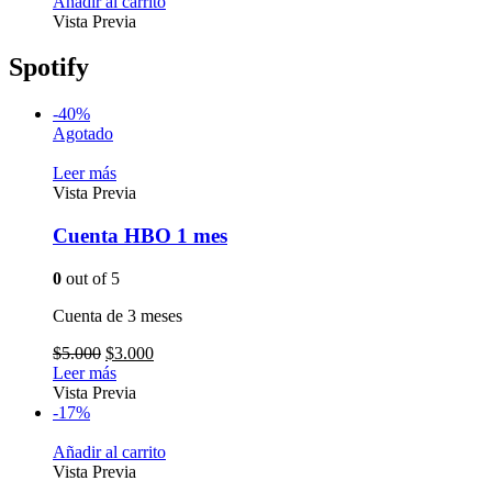
Añadir al carrito
Vista Previa
Spotify
-40%
Agotado
Leer más
Vista Previa
Cuenta HBO 1 mes
0
out of 5
Cuenta de 3 meses
$
5.000
$
3.000
Leer más
Vista Previa
-17%
Añadir al carrito
Vista Previa