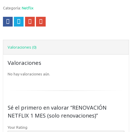
Categoría:
Netflix
Valoraciones (0)
Valoraciones
No hay valoraciones aún.
Sé el primero en valorar “RENOVACIÓN
NETFLIX 1 MES (solo renovaciones)”
Your Rating