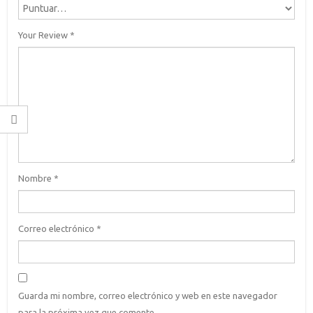
Your Review
*
Nombre
*
Correo electrónico
*
Guarda mi nombre, correo electrónico y web en este navegador
para la próxima vez que comente.