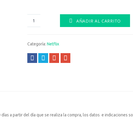
AÑADIR AL CARRITO
Categoría:
Netflix
ías a partir del día que se realiza la compra, los datos e indicaciones s