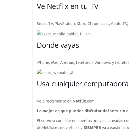
Ve Netflix en tu TV
Smart TV, PlayStation, Xbox, Chromecast, Apple TV,
Donde vayas
iPhone, iPad, Android, teléfonos Windows y tabletas
Usa cualquier computadora
Ve directamente en
Netflix
.com.
Lo mejor es que puedes disfrutar del servicio e
El servicio consiste en cuentas nuevas activadas co
de Netflix es muy eficaz y
SIEMPRE
va a existir la