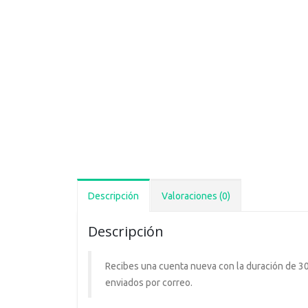
Descripción
Valoraciones (0)
Descripción
Recibes una cuenta nueva con la duración de 30 d
enviados por correo.